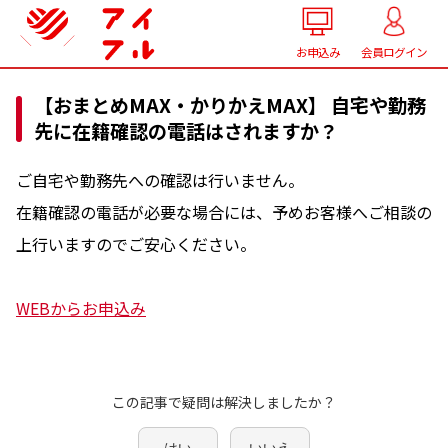
お申込み
会員ログイン
【おまとめMAX・かりかえMAX】 自宅や勤務
先に在籍確認の電話はされますか？
ご自宅や勤務先への確認は行いません。
在籍確認の電話が必要な場合には、予めお客様へご相談の
上行いますのでご安心ください。
WEBからお申込み
この記事で疑問は解決しましたか？