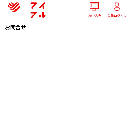
お申込み
会員ログイン
お問合せ