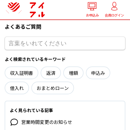
お申込み
会員ログイン
よくあるご質問
よく検索されているキーワード
収入証明書
返済
増額
申込み
借入れ
おまとめローン
よく見られている記事
営業時間変更の​お知らせ