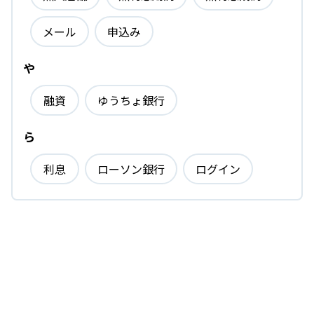
メール
申込み
や
融資
ゆうちょ銀行
ら
利息
ローソン銀行
ログイン