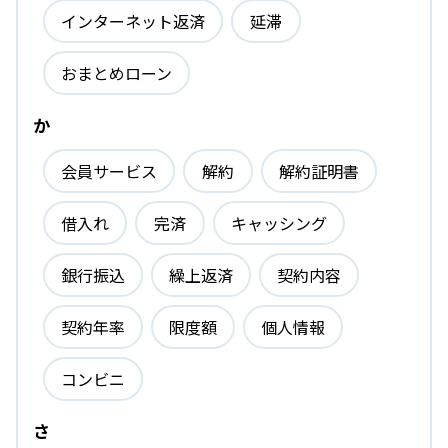
インターネット返済
延滞
おまとめローン
か
会員サービス
解約
解約証明書
借入れ
完済
キャッシング
銀行振込
繰上返済
契約内容
契約年率
限度額
個人情報
コンビニ
さ