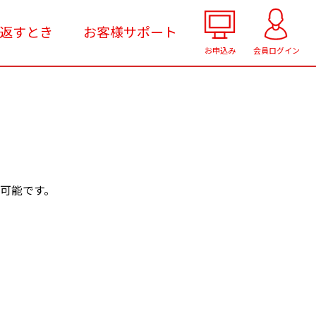
返すとき
お客様サポート
お申込み
会員ログイン
が可能です。