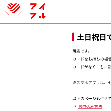
土日祝日
可能です。
カードをお持ちの場合
カードがなくても、
※スマホアプリは、セ
以下のページも併せ
お申込み方法