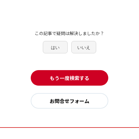
この記事で疑問は解決しましたか？
はい
いいえ
もう一度検索する
お問合せフォーム