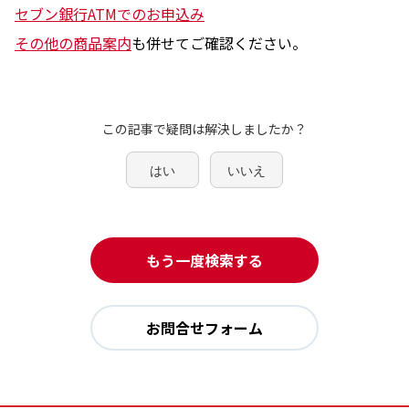
セブン銀行ATMでのお申込み
その他の商品案内
も併せてご確認ください。
この記事で疑問は解決しましたか？
はい
いいえ
もう一度検索する
お問合せフォーム