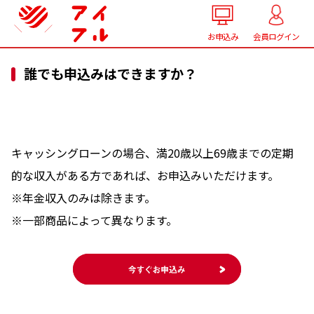
お申込み
会員ログイン
誰でも申込みはできますか？
キャッシングローンの場合、満20歳以上69歳までの定期
的な収入がある方であれば、お申込みいただけます。
※年金収入のみは除きます。
※一部商品によって異なります。