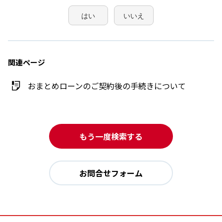
はい
いいえ
関連ページ
おまとめローンのご契約後の手続きについて
もう一度検索する
お問合せフォーム