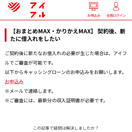
お申込み
会員ログイン
【おまとめMAX・かりかえMAX】 契約後、新
たに借入れをしたい
ご契約後に新たなお借入れの必要が生じた場合は、アイフ
ルでご審査が可能です。
以下からキャッシングローンのお申込みをお願いします。
お申込み
※メールで連絡します。
※ご審査には、最新分の収入証明書が必要です。
この記事で疑問は解決しましたか？