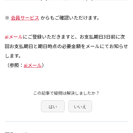
※
会員サービス
からもご確認いただけます。
aiメール
にご登録いただきますと、お支払期日3日前に次
回お支払期日と期日時点の必要金額をメールにてお知らせ
します。
（参照：
aiメール
）
この記事で疑問は解決しましたか？
はい
いいえ