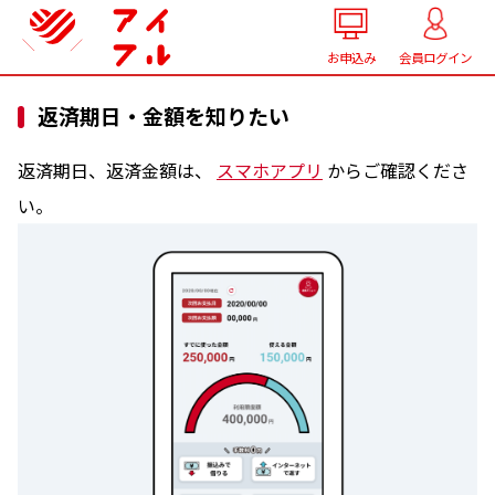
お申込み
会員ログイン
返済期日・金額を知りたい
返済期日、返済金額は、
スマホアプリ
からご確認くださ
い。