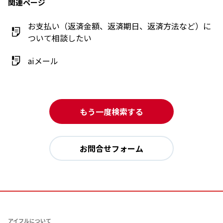
関連ページ
お支払い（返済金額、返済期日、返済方法など）に
ついて相談したい
aiメール
もう一度検索する
お問合せフォーム
アイフルについて