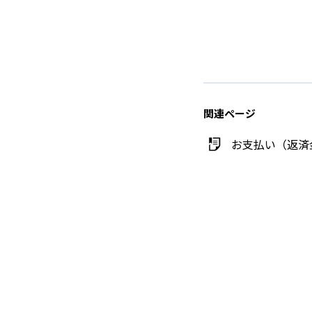
関連ページ
お支払い（返済