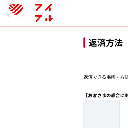
返済方法
返済できる場所・方
【お客さまの都合に