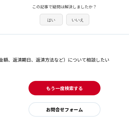
この記事で疑問は解決しましたか？
はい
いいえ
金額、返済期日、返済方法など）について相談したい
もう一度検索する
お問合せフォーム