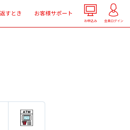
返すとき
お客様サポート
お申込み
会員ログイン