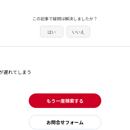
この記事で疑問は解決しましたか？
はい
いいえ
が遅れてしまう
もう一度検索する
お問合せフォーム