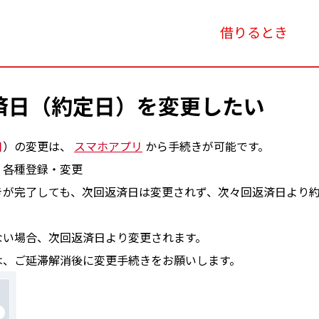
借りるとき
済日（約定日）を変更したい
日
）の変更は、
スマホアプリ
から手続きが可能です。
 各種登録・変更
きが完了しても、次回返済日は変更されず、次々回返済日より
ない場合、次回返済日より変更されます。
は、ご延滞解消後に変更手続きをお願いします。