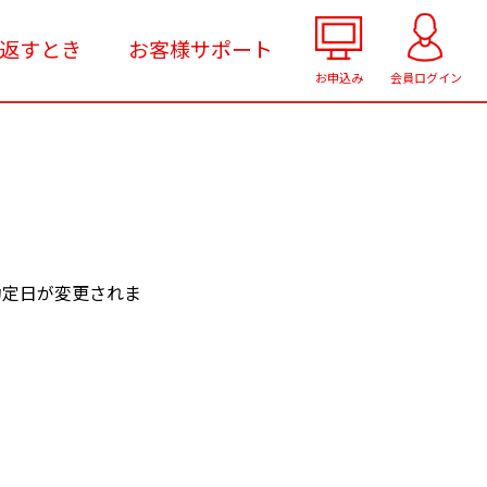
返すとき
お客様サポート
お申込み
会員ログイン
約定日が変更されま