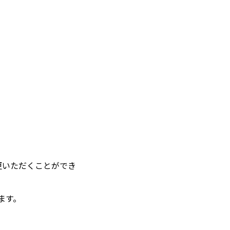
更いただくことができ
ます。