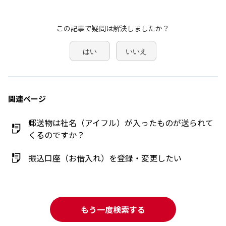
この記事で疑問は解決しましたか？
はい
いいえ
関連ページ
郵送物は社名（アイフル）が入ったものが送られて
くるのですか？
振込口座（お借入れ）を登録・変更したい
もう一度検索する