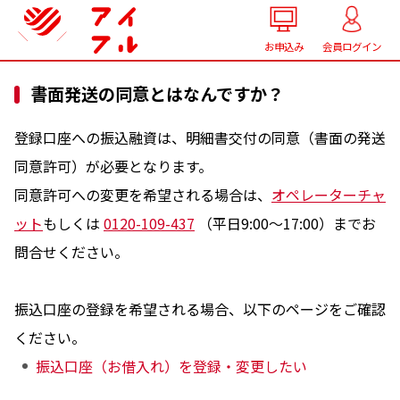
お申込み
会員ログイン
書面発送の同意とはなんですか？
登録口座への振込融資は、明細書交付の同意（書面の発送
同意許可）が必要となります。
同意許可への変更を希望される場合は、
オペレーターチャ
ット
もしくは
0120-109-437
（平日9:00～17:00）までお
問合せください。
振込口座の登録を希望される場合、以下のページをご確認
ください。
振込口座（お借入れ）を登録・変更したい