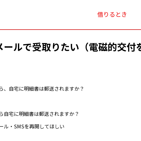
借りるとき
メールで受取りたい（電磁的交付
ら、自宅に明細書は郵送されますか？
たら自宅に明細書は郵送されますか？
ール・SMSを再開してほしい