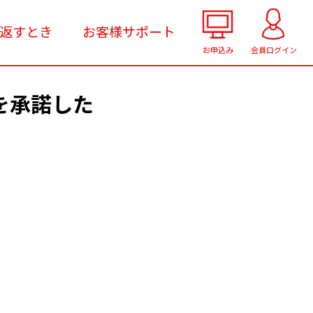
返すとき
お客様サポート
お申込み
会員ログイン
を承諾した