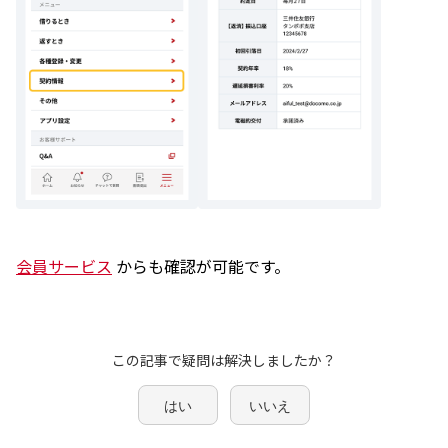
会員サービス
からも確認が可能です。
この記事で疑問は解決しましたか？
はい
いいえ