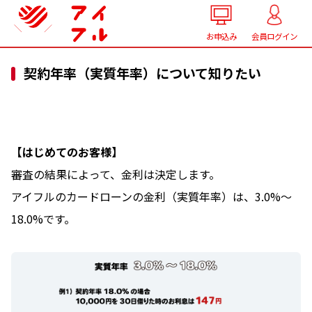
お申込み
会員ログイン
契約年率（実質年率）について知りたい
【はじめてのお客様】
審査の結果によって、金利は決定します。
アイフルのカードローンの金利（実質年率）は、3.0%～
18.0%です。