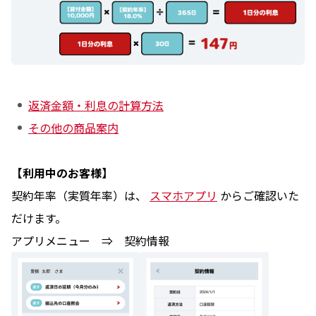
返済金額・利息の計算方法
その他の商品案内
【利用中のお客様】
契約年率（実質年率）は、
スマホアプリ
からご確認いた
だけます。
アプリメニュー ⇒ 契約情報