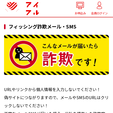
お申込み
会員ログイン
フィッシング詐欺メール・SMS
URLやリンクから個人情報を入力しないでください！
偽サイトにつながりますので、メールやSMSのURLはクリ
ックしないでください！