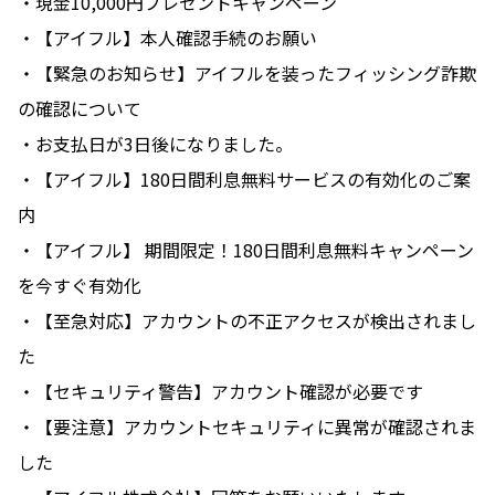
・現金10,000円プレゼントキャンペーン
・【アイフル】本人確認手続のお願い
・【緊急のお知らせ】アイフルを装ったフィッシング詐欺
の確認について
・お支払日が3日後になりました。
・【アイフル】180日間利息無料サービスの有効化のご案
内
・【アイフル】 期間限定！180日間利息無料キャンペーン
を今すぐ有効化
・【至急対応】アカウントの不正アクセスが検出されまし
た
・【セキュリティ警告】アカウント確認が必要です
・【要注意】アカウントセキュリティに異常が確認されま
した