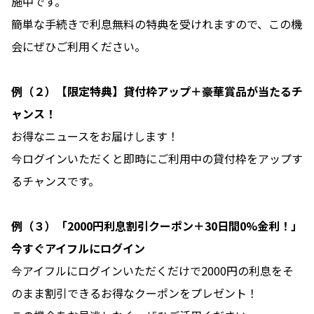
施中です。
簡単な手続きで利息無料の特典を受けれますので、この機
会にぜひご利用ください。
例（２）【限定特典】貸付枠アップ＋豪華賞品が当たるチ
ャンス！
お得なニュースをお届けします！
今ログインいただくと即時にご利用中の貸付枠をアップす
るチャンスです。
例（３）「2000円利息割引クーポン＋30日間0%金利！」
今すぐアイフルにログイン
今アイフルにログインいただくだけで2000円の利息をそ
のまま割引できるお得なクーポンをプレゼント！