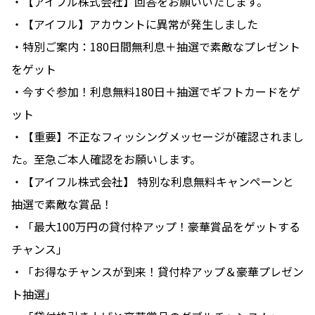
・【アイフル株式会社】回答をお願いいたします。
・【アイフル】アカウントに異常が発生しました
・特別ご案内：180日間無利息＋抽選で素敵なプレゼント
をゲット
・今すぐ参加！利息無料180日＋抽選でギフトカードをゲ
ット
・【重要】不正なフィッシングメッセージが確認されまし
た。至急ご本人確認をお願いします。
・【アイフル株式会社】 特別な利息無料キャンペーンと
抽選で素敵な賞品！
・「最大100万円の貸付枠アップ！豪華賞品をゲットする
チャンス」
・「お得なチャンスが到来！貸付枠アップ＆豪華プレゼン
ト抽選」