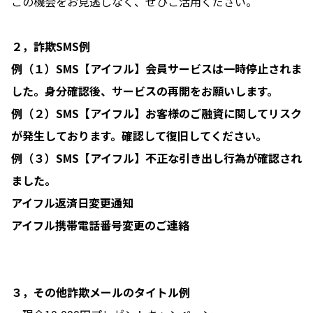
この機会をお見逃しなく、ぜひご活用ください。
２，詐欺SMS例
例（１）SMS【アイフル】会員サービスは一時停止されま
した。身分確認後、サービスの再開をお願いします。
例（２）SMS【アイフル】お客様のご融資に関してリスク
が発生しております。確認して復旧してください。
例（３）SMS【アイフル】不正な引き出し行為が確認され
ました。
アイフル返済日変更通知
アイフル携帯電話番号変更のご連絡
３，その他詐欺メールのタイトル例