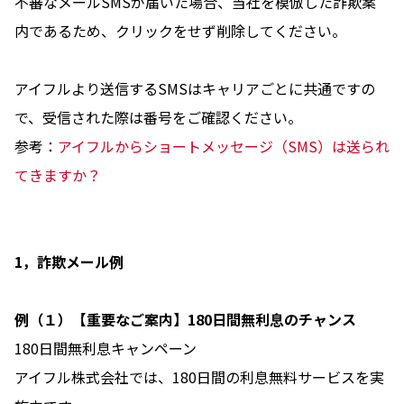
不審なメールSMSが届いた場合、当社を模倣した詐欺案
内であるため、クリックをせず削除してください。
アイフルより送信するSMSはキャリアごとに共通ですの
で、受信された際は番号をご確認ください。
参考：
アイフルからショートメッセージ（SMS）は送られ
てきますか？
1，詐欺メール例
例（１）【重要なご案内】180日間無利息のチャンス
180日間無利息キャンペーン
アイフル株式会社では、180日間の利息無料サービスを実