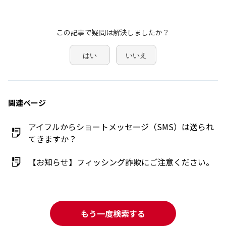
この記事で疑問は解決しましたか？
はい
いいえ
関連ページ
アイフルからショートメッセージ（SMS）は送られ
てきますか？
【お知らせ】フィッシング詐欺にご注意ください。
もう一度検索する