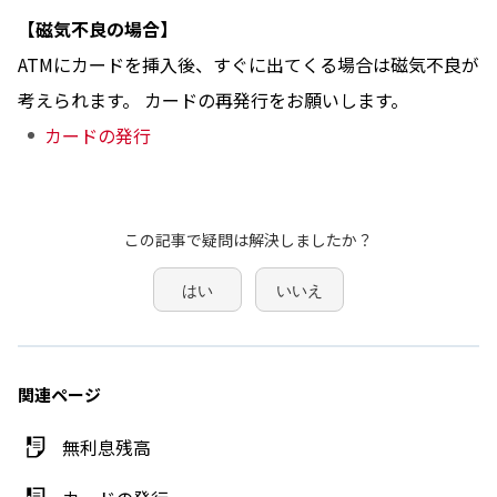
【磁気不良の場合】
ATMにカードを挿入後、すぐに出てくる場合は磁気不良が
考えられます。 カードの再発行をお願いします。
カードの発行
この記事で疑問は解決しましたか？
はい
いいえ
関連ページ
無利息残高