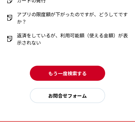
カードの発行
アプリの限度額が下がったのですが、どうしてです
か？
返済をしているが、利用可能額（使える金額）が表
示されない
もう一度検索する
お問合せフォーム