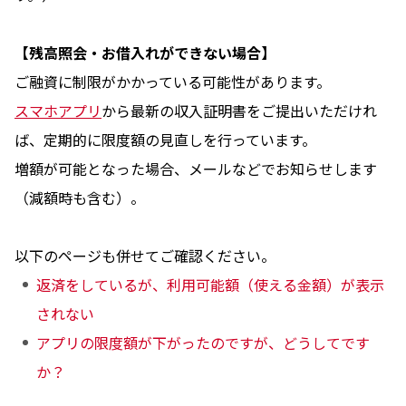
【残高照会・お借入れができない場合】
ご融資に制限がかかっている可能性があります。
スマホアプリ
から最新の収入証明書をご提出いただけれ
ば、定期的に限度額の見直しを行っています。
増額が可能となった場合、メールなどでお知らせします
（減額時も含む）。
以下のページも併せてご確認ください。
返済をしているが、利用可能額（使える金額）が表示
されない
アプリの限度額が下がったのですが、どうしてです
か？