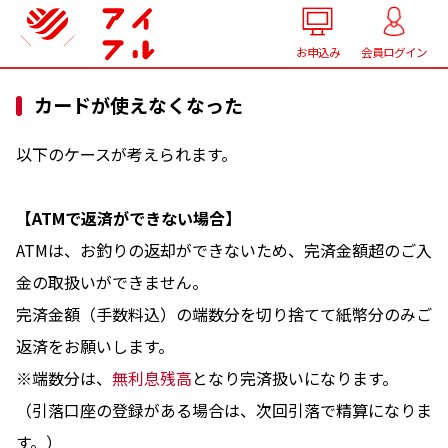
お申込み
会員ログイン
カードが使えなくなった
以下のケースが考えられます。
【ATMで返済ができない場合】
ATMは、お釣りの返却ができないため、完済金額超のご入
金の取扱いができません。
完済金額（手数料込）の端数分を切り捨てて紙幣分のみご
返済をお願いします。
※端数分は、
無利息残高
となり完済扱いになります。
（引落口座の登録がある場合は、次回引落で精算になりま
す。）